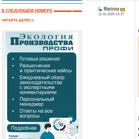
Marinna
В СЛЕДУЮЩЕМ НОМЕРЕ
11.02.2025 15:37
ЧИТАЙТЕ ДАЛЕЕ