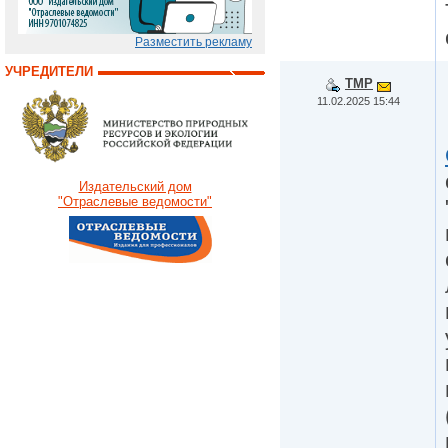
Разместить рекламу
УЧРЕДИТЕЛИ
TMP
11.02.2025 15:44
Издательский дом
"Отраслевые ведомости"