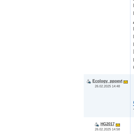
Ecology_ppoevt
26.02.2025 14:48
HG2017
26.02.2025 14:58