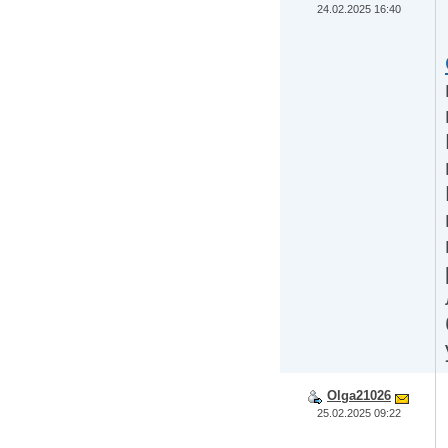
24.02.2025 16:40
Olga21026
25.02.2025 09:22