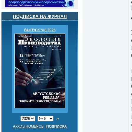
ПОДПИСКА НА ЖУРНАЛ
ВЫПУСК №8 2026
АРХИВ НОМЕРОВ
|
ПОДПИСКА