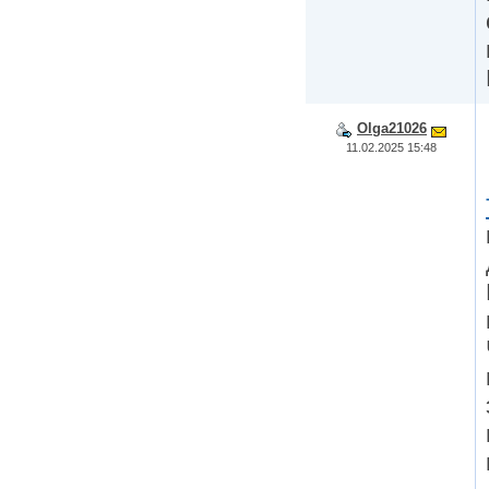
Olga21026
11.02.2025 15:48