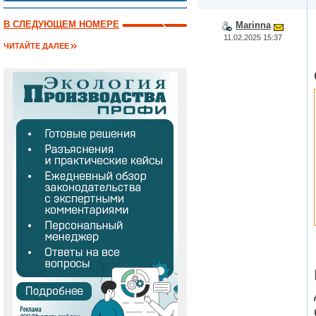
В СЛЕДУЮЩЕМ НОМЕРЕ
Marinna
11.02.2025 15:37
ЧИТАЙТЕ ДАЛЕЕ