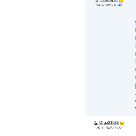
24.02.2025 16:40
Olga21026
25.02.2025 09:22