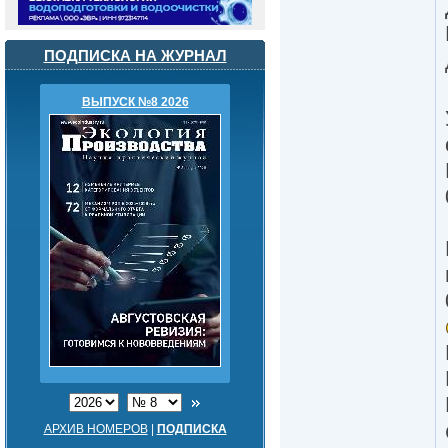
ПОДПИСКА НА ЖУРНАЛ
ВЫПУСК №8 2026
АРХИВ НОМЕРОВ
|
ПОДПИСКА