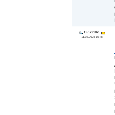
Olga21026
11.02.2025 15:48