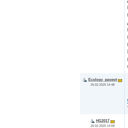
Ecology_ppoevt
26.02.2025 14:48
HG2017
26.02.2025 14:58