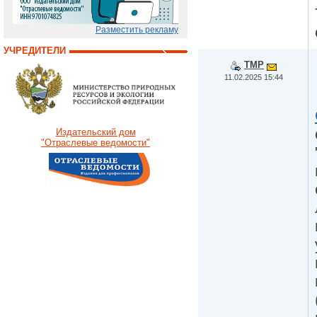
Разместить рекламу
УЧРЕДИТЕЛИ
TMP
11.02.2025 15:44
Издательский дом
"Отраслевые ведомости"