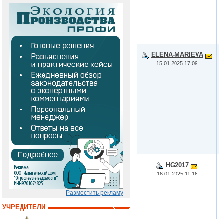
ELENA-MARIEVA
15.01.2025 17:09
HG2017
16.01.2025 11:16
Разместить рекламу
УЧРЕДИТЕЛИ