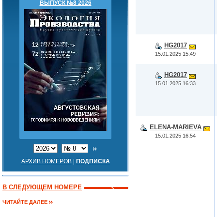
ВЫПУСК №8 2026
HG2017
15.01.2025 15:49
HG2017
15.01.2025 16:33
ELENA-MARIEVA
15.01.2025 16:54
АРХИВ НОМЕРОВ
|
ПОДПИСКА
В СЛЕДУЮЩЕМ НОМЕРЕ
ЧИТАЙТЕ ДАЛЕЕ