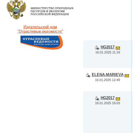
Издательский дом
"Отраслевые ведомости"
HG2017
16.01.2025 11:19
ELENA-MARIEVA
16.01.2025 12:49
HG2017
16.01.2025 16:03