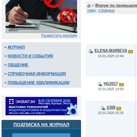
»
Форум по промышле
тему
,
страницу
Разместить рекламу
ЖУРНАЛ
ELENA-MARIEVA
НОВОСТИ И СОБЫТИЯ
15.01.2025 12:44
ОБЩЕНИЕ
СПРАВОЧНАЯ ИНФОРМАЦИЯ
ПОВЫШЕНИЕ КВАЛИФИКАЦИИ
HG2017
15.01.2025 14:00
2308
15.01.2025 15:25
ПОДПИСКА НА ЖУРНАЛ