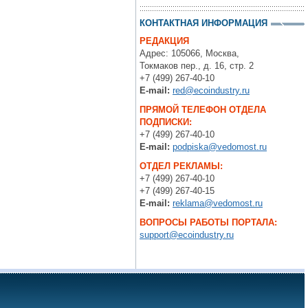
КОНТАКТНАЯ ИНФОРМАЦИЯ
РЕДАКЦИЯ
Адрес: 105066, Москва,
Токмаков пер., д. 16, стр. 2
+7 (499) 267-40-10
E-mail:
red@ecoindustry.ru
ПРЯМОЙ ТЕЛЕФОН ОТДЕЛА
ПОДПИСКИ:
+7 (499) 267-40-10
E-mail:
podpiska@vedomost.ru
ОТДЕЛ РЕКЛАМЫ:
+7 (499) 267-40-10
+7 (499) 267-40-15
E-mail:
reklama@vedomost.ru
ВОПРОСЫ РАБОТЫ ПОРТАЛА:
support@ecoindustry.ru