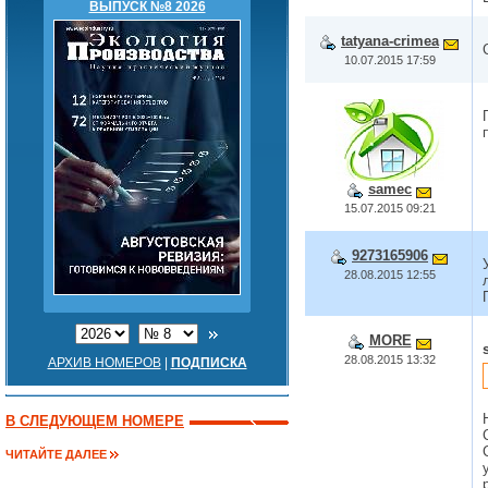
ВЫПУСК №8 2026
tatyana-crimea
10.07.2015 17:59
samec
15.07.2015 09:21
9273165906
28.08.2015 12:55
MORE
28.08.2015 13:32
АРХИВ НОМЕРОВ
|
ПОДПИСКА
В СЛЕДУЮЩЕМ НОМЕРЕ
ЧИТАЙТЕ ДАЛЕЕ