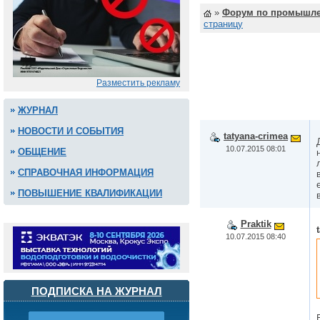
»
Форум по промышле
страницу
Разместить рекламу
ЖУРНАЛ
НОВОСТИ И СОБЫТИЯ
tatyana-crimea
10.07.2015 08:01
ОБЩЕНИЕ
СПРАВОЧНАЯ ИНФОРМАЦИЯ
ПОВЫШЕНИЕ КВАЛИФИКАЦИИ
Praktik
10.07.2015 08:40
ПОДПИСКА НА ЖУРНАЛ