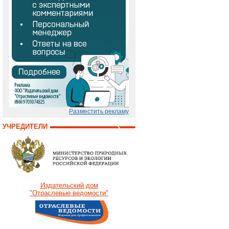
Разместить рекламу
УЧРЕДИТЕЛИ
Издательский дом
"Отраслевые ведомости"