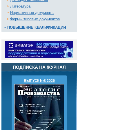
Литература
Нормативные документы
Формы типовых документов
ПОВЫШЕНИЕ КВАЛИФИКАЦИИ
ПОДПИСКА НА ЖУРНАЛ
ВЫПУСК №8 2026