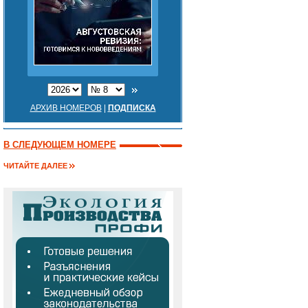
АРХИВ НОМЕРОВ
|
ПОДПИСКА
В СЛЕДУЮЩЕМ НОМЕРЕ
ЧИТАЙТЕ ДАЛЕЕ